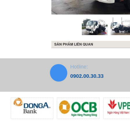
SẢN PHẨM LIÊN QUAN
Hotline:
0902.00.30.33